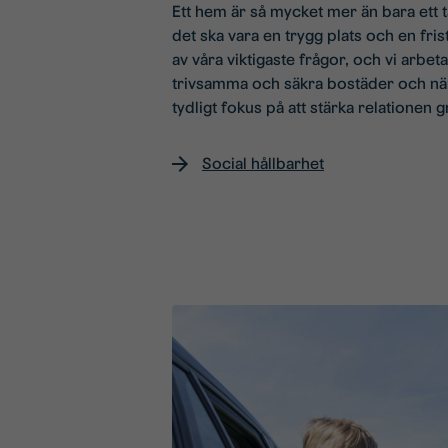
Ett hem är så mycket mer än bara ett 
det ska vara en trygg plats och en fris
av våra viktigaste frågor, och vi arbeta
trivsamma och säkra bostäder och nä
tydligt fokus på att stärka relationen 
Social hållbarhet