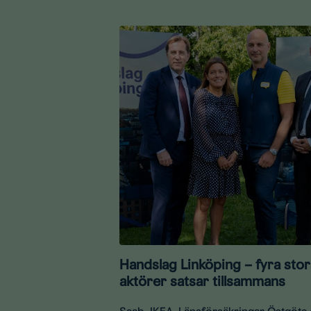
Handslag Linköping – fyra stor
aktörer satsar tillsammans