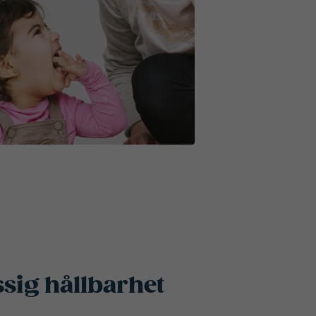
sig hållbarhet