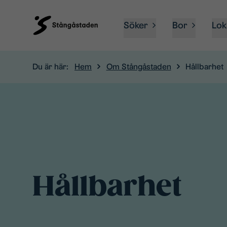
Söker
Bor
Lok
Du är här:
Hem
Om Stångåstaden
Hållbarhet
Hållbarhet