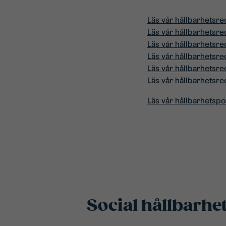
Läs vår hållbarhetsr
Läs vår hållbarhetsr
Läs vår hållbarhetsr
Läs vår hållbarhetsr
Läs vår hållbarhetsre
Läs vår hållbarhetsr
Läs vår hållbarhetspo
Social hållbarhe