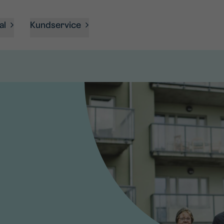
al
Kundservice