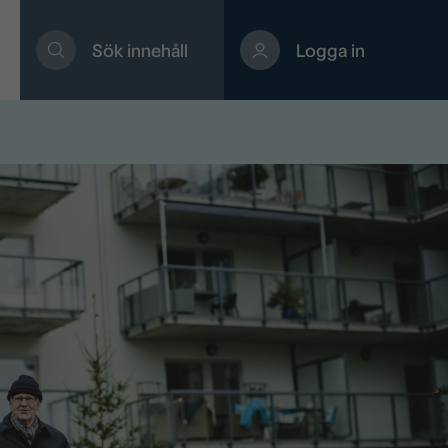
Sök innehåll
Logga in