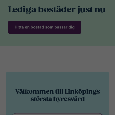
Lediga bostäder just nu
Hitta en bostad som passar dig
Välkommen till Linköpings
största hyresvärd