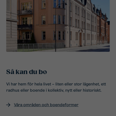
Så kan du bo
Vi har hem för hela livet – liten eller stor lägenhet, ett
radhus eller boende i kollektiv, nytt eller historiskt.
Våra områden och boendeformer