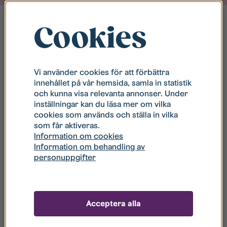
Cookies
Vi använder cookies för att förbättra
innehållet på vår hemsida, samla in statistik
och kunna visa relevanta annonser. Under
inställningar kan du läsa mer om vilka
cookies som används och ställa in vilka
som får aktiveras.
Information om cookies
Information om behandling av
personuppgifter
Acceptera alla