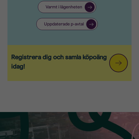
Varmt i lägenheten
Uppdaterade p-avtal
Registrera dig och samla köpoäng
idag!