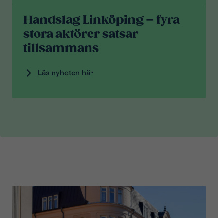
Handslag Linköping – fyra
stora aktörer satsar
tillsammans
Läs nyheten här