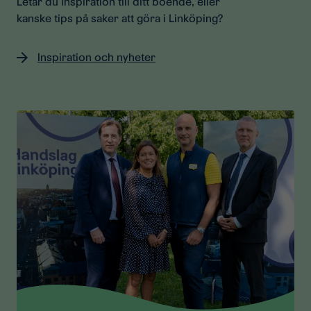
Letar du inspiration till ditt boende, eller
kanske tips på saker att göra i Linköping?
Inspiration och nyheter