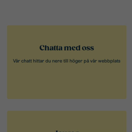
Chatta med oss
Vår chatt hittar du nere till höger på vår webbplats