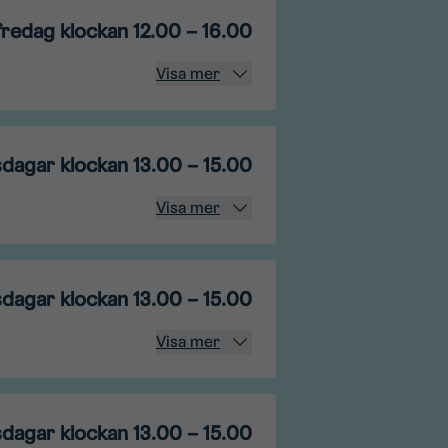
edag​ klockan 12.00 – 16.00
Visa mer
sdagar klockan 13.00 – 15.00
Visa mer
sdagar klockan 13.00 – 15.00
Visa mer
sdagar klockan 13.00 – 15.00