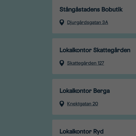
Stångåstadens Bobutik
Djurgårdsgatan 3A
Lokalkontor Skattegården
Skattegården 127
Lokalkontor Berga
Knektgatan 20
Lokalkontor Ryd