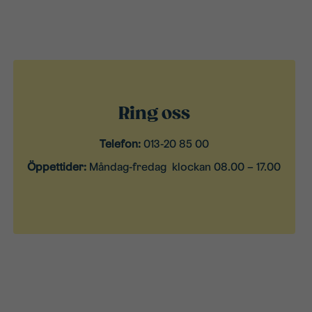
Ring oss
Telefon:
013-20 85 00
Öppettider:
Måndag-fredag klockan 08.00 – 17.00