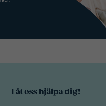
Låt oss hjälpa dig!