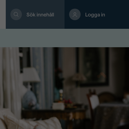
Sök innehåll
Logga in