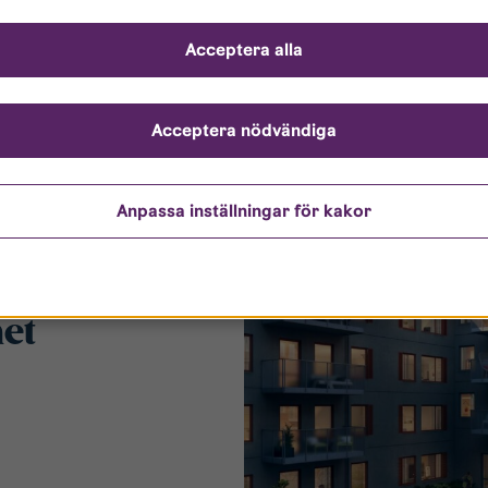
Acceptera alla
Acceptera nödvändiga
Anpassa inställningar för kakor
et