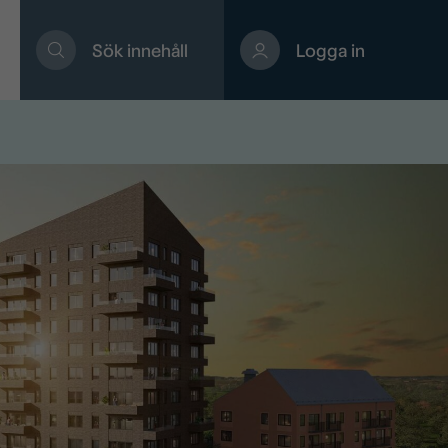
Sök innehåll
Logga in