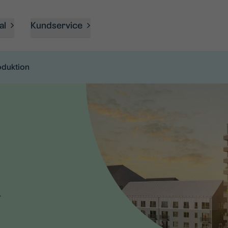
al
Kundservice
duktion
n