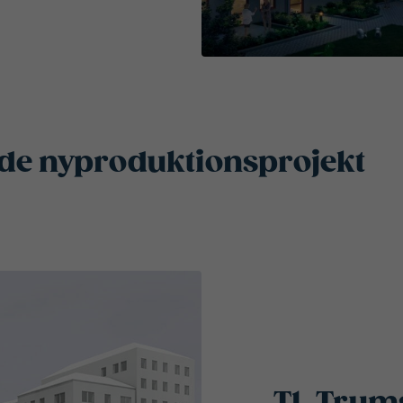
 nyproduktionsprojekt