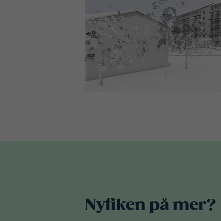
Nyfiken på mer?