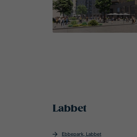
Labbet
Ebbepark, Labbet