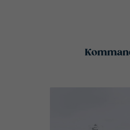
Kommande