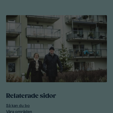
Relaterade sidor
Så kan du bo
Våra områden