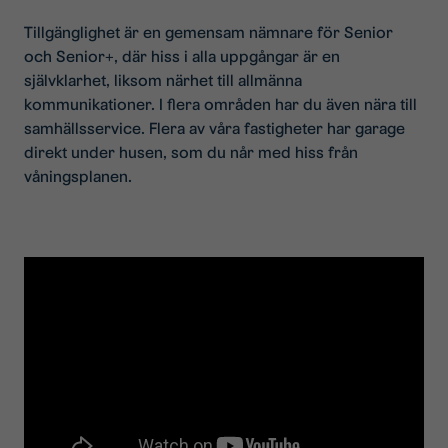
Tillgänglighet är en gemensam nämnare för Senior
och Senior+, där hiss i alla uppgångar är en
självklarhet, liksom närhet till allmänna
kommunikationer. I flera områden har du även nära till
samhällsservice. Flera av våra fastigheter har garage
direkt under husen, som du når med hiss från
våningsplanen.