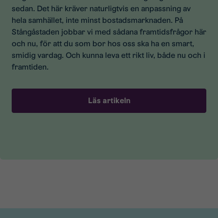
sedan. Det här kräver naturligtvis en anpassning av
hela samhället, inte minst bostadsmarknaden. På
Stångåstaden jobbar vi med sådana framtidsfrågor här
och nu, för att du som bor hos oss ska ha en smart,
smidig vardag. Och kunna leva ett rikt liv, både nu och i
framtiden.
Läs artikeln