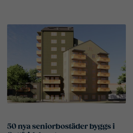
50 nya seniorbostäder byggs i