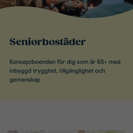
Seniorbostäder
Konceptboenden för dig som är 65+ med
inbyggd trygghet, tillgänglighet och
gemenskap