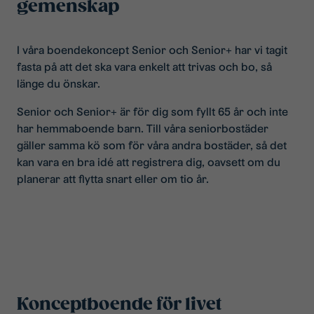
gemenskap
I våra boendekoncept Senior och Senior+ har vi tagit
fasta på att det ska vara enkelt att trivas och bo, så
länge du önskar.
Senior och Senior+ är för dig som fyllt 65 år och inte
har hemmaboende barn. ​Till våra seniorbostäder
gäller samma kö som för våra andra bostäder, så det
kan vara en bra idé att registrera dig, oavsett om du
planerar att flytta snart eller om tio år.
Konceptboende för livet