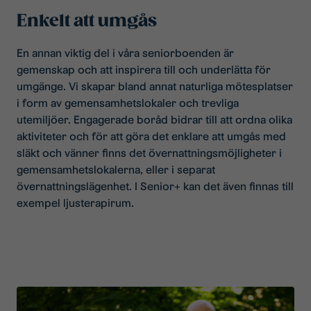
Enkelt att umgås
En annan viktig del i våra seniorboenden är
gemenskap och att inspirera till och underlätta för
umgänge. Vi skapar bland annat naturliga mötesplatser
i form av gemensamhetslokaler och trevliga
utemiljöer. Engagerade boråd bidrar till att ordna olika
aktiviteter och för att göra det enklare att umgås med
släkt och vänner finns det övernattningsmöjligheter i
gemensamhetslokalerna, eller i separat
övernattningslägenhet. I Senior+ kan det även finnas till
exempel ljusterapirum.