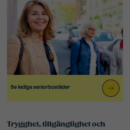
Se lediga seniorbostäder
Trygghet, tillgänglighet och