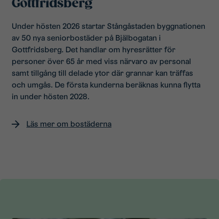
Gottfridsberg
Under hösten 2026 startar Stångåstaden byggnationen
av 50 nya seniorbostäder på Bjälbogatan i
Gottfridsberg. Det handlar om hyresrätter för
personer över 65 år med viss närvaro av personal
samt tillgång till delade ytor där grannar kan träffas
och umgås. De första kunderna beräknas kunna flytta
in under hösten 2028.
Läs mer om bostäderna