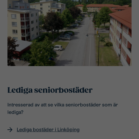
Lediga seniorbostäder
Intresserad av att se vilka seniorbostäder som är
lediga?
Lediga bostäder i Linköping