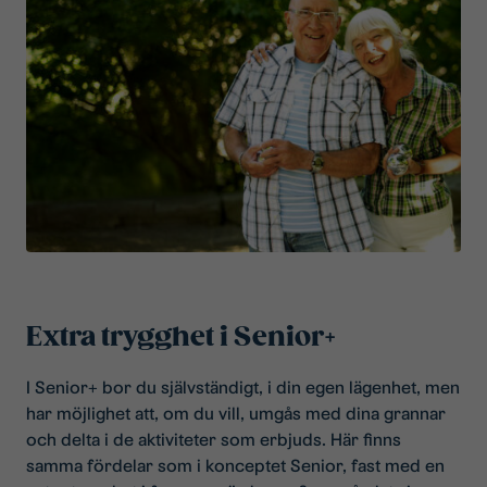
Extra trygghet i Senior+
I Senior+ bor du självständigt, i din egen lägenhet, men
har möjlighet att, om du vill, umgås med dina grannar
och delta i de aktiviteter som erbjuds. Här finns
samma fördelar som i konceptet Senior, fast med en