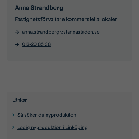
Anna Strandberg
Fastighetsförvaltare kommersiella lokaler
anna.strandberg@stangastaden.se
013-20 85 38
Länkar
Så söker du nyproduktion
Ledig nyproduktion i Linköping