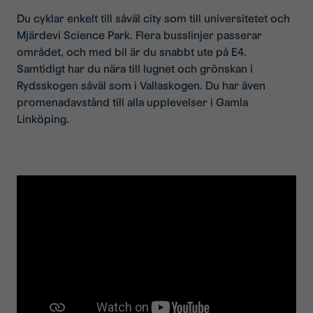
Du cyklar enkelt till såväl city som till universitetet och
Mjärdevi Science Park. Flera busslinjer passerar
området, och med bil är du snabbt ute på E4.
Samtidigt har du nära till lugnet och grönskan i
Rydsskogen såväl som i Vallaskogen. Du har även
promenadavstånd till alla upplevelser i Gamla
Linköping.