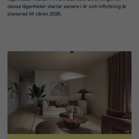
dessa lägenheter startar senare i år och inflyttning är
planerad till våren 2028.