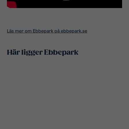
Läs mer om Ebbepark på ebbepark.se
Här ligger Ebbepark