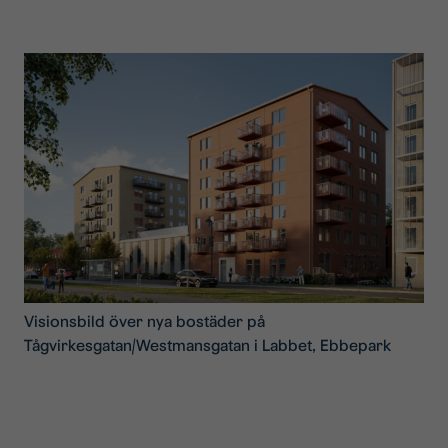
Visionsbild över nya bostäder på
Tågvirkesgatan/Westmansgatan i Labbet, Ebbepark