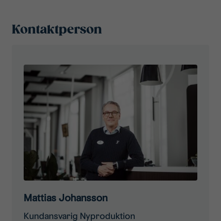
Kontaktperson
Mattias Johansson
Kundansvarig Nyproduktion​