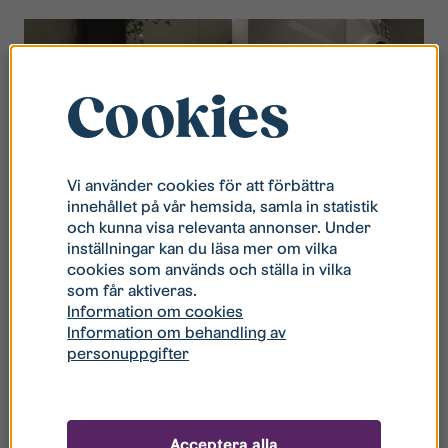
Cookies
Vi använder cookies för att förbättra
innehållet på vår hemsida, samla in statistik
och kunna visa relevanta annonser. Under
inställningar kan du läsa mer om vilka
cookies som används och ställa in vilka
som får aktiveras.
Information om cookies
Information om behandling av
personuppgifter
Kommande uthyrning – 46
bostäder på Annagatan
Acceptera alla