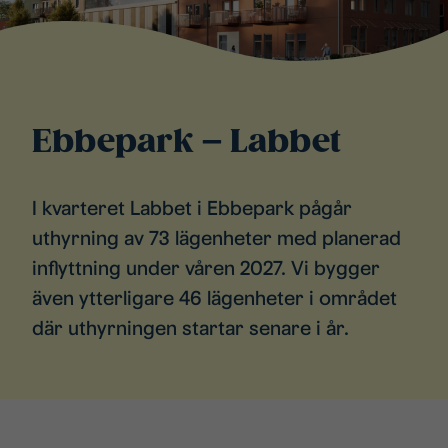
Ebbepark – Labbet
I kvarteret Labbet i Ebbepark pågår
uthyrning av 73 lägenheter med planerad
inflyttning under våren 2027. Vi bygger
även ytterligare 46 lägenheter i området
där uthyrningen startar senare i år.