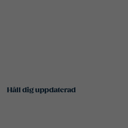
Håll dig uppdaterad