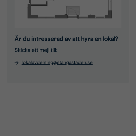
Är du intresserad av att hyra en lokal?
Skicka ett mejl till:
lokalavdelning@stangastaden.se