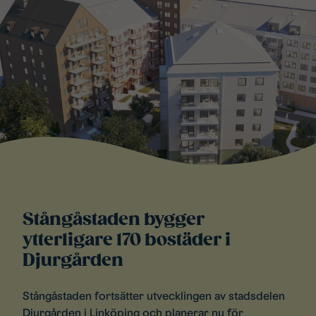
Stångåstaden bygger
ytterligare 170 bostäder i
Djurgården
Stångåstaden fortsätter utvecklingen av stadsdelen
Djurgården i Linköping och planerar nu för