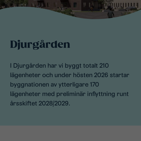
Djurgården
​I Djurgården har vi byggt totalt 210
lägenheter och under hösten 2026 startar
byggnationen av ytterligare 170
lägenheter med preliminär inflyttning runt
årsskiftet 2028/2029.