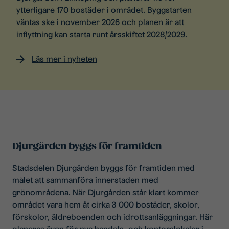
ytterligare 170 bostäder i området. Byggstarten
väntas ske i november 2026 och planen är att
inflyttning kan starta runt årsskiftet 2028/2029.
Läs mer i nyheten
Djurgården byggs för framtiden
Stadsdelen Djurgården byggs för framtiden med
målet att sammanföra innerstaden med
grönområdena. När Djurgården står klart kommer
området vara hem åt cirka 3 000 bostäder, skolor,
förskolor, äldreboenden och idrottsanläggningar. Här