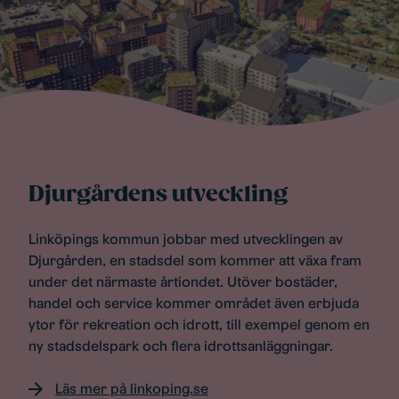
Djurgårdens utveckling
Linköpings kommun jobbar med utvecklingen av
Djurgården, en stadsdel som kommer att växa fram
under det närmaste årtiondet. Utöver bostäder,
handel och service kommer området även erbjuda
ytor för rekreation och idrott, till exempel genom en
ny stadsdelspark och flera idrottsanläggningar.
Läs mer på linkoping.se