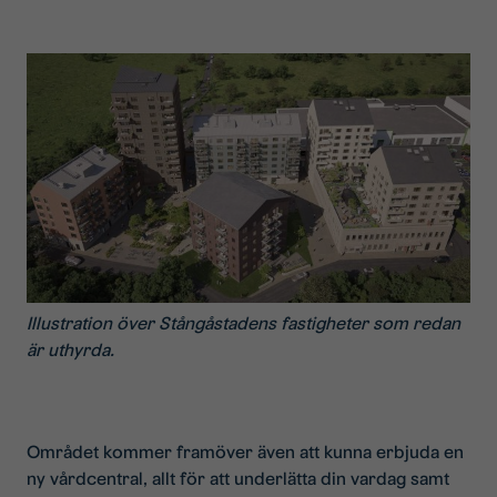
Illustration över Stångåstadens fastigheter som redan
är uthyrda.
Området kommer framöver även att kunna erbjuda en
ny vårdcentral, allt för att underlätta din vardag samt