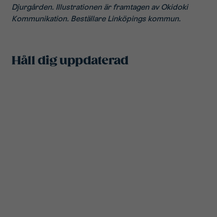
Djurgården. Illustrationen är framtagen av Okidoki
Kommunikation. Beställare Linköpings kommun.
Håll dig uppdaterad