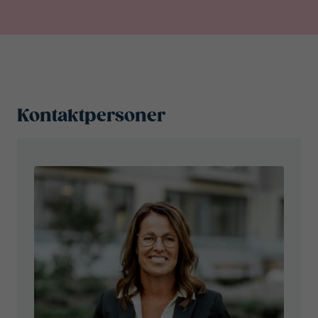
Kontaktpersoner