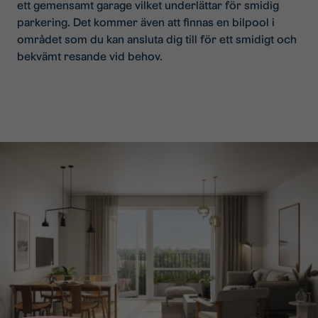
ett gemensamt garage vilket underlättar för smidig
parkering. Det kommer även att finnas en bilpool i
området som du kan ansluta dig till för ett smidigt och
bekvämt resande vid behov.