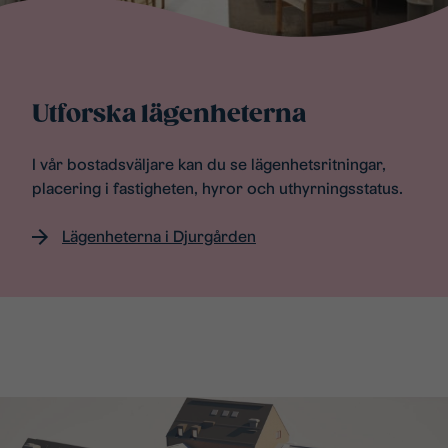
Utforska lägenheterna
I vår bostadsväljare kan du se lägenhetsritningar,
placering i fastigheten, hyror och uthyrningsstatus.
Lägenheterna i Djurgården