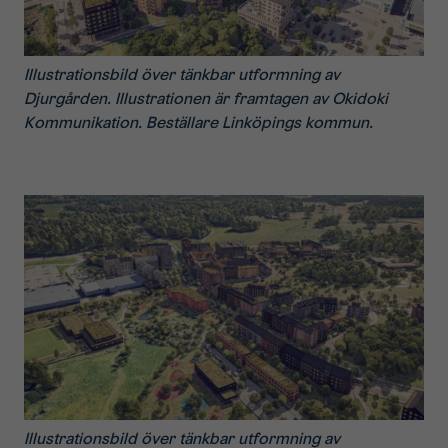
Illustrationsbild över tänkbar utformning av
Djurgården. Illustrationen är framtagen av Okidoki
Kommunikation. Beställare Linköpings kommun.
Illustrationsbild över tänkbar utformning av