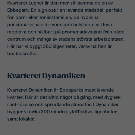
Kvarteret Lugnet är den mer stillsamma delen av
Ebbepark. En lugn oas i en levande stadsdel, perfekt
för barn- eller tonårsfamiljen, de nyblivna
pensionärerna eller vem som helst som vill leva
modernt och hållbart på promenadavstånd från både
centrum och många av stadens största arbetsplatser.
Här har vi byggt 360 lägenheter, varav hälften är
bostadsrätter.
Kvarteret Dynamiken
Kvarteret Dynamiken är Ebbeparks mest levande
kvarter. Här är det alltid något på gång, med dygnet-
runt-rörelse och sprudlande atmosfär. I Dynamiken
bygger vi cirka 300 mindre, yteffektiva lägenheter
samt lokaler.