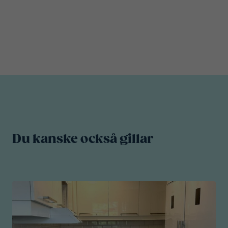
Du kanske också gillar