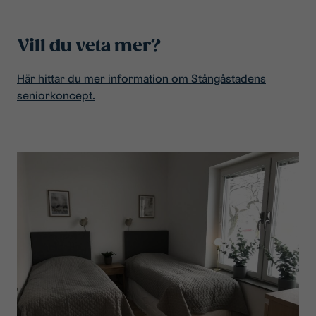
Vill du veta mer?
Här hittar du mer information om Stångåstadens
seniorkoncept.