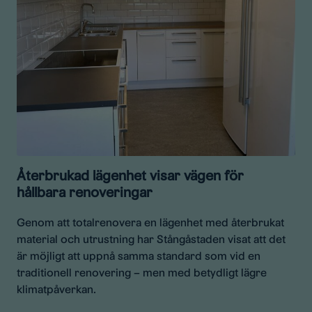
Återbrukad lägenhet visar vägen för
hållbara renoveringar
Genom att totalrenovera en lägenhet med återbrukat
material och utrustning har Stångåstaden visat att det
är möjligt att uppnå samma standard som vid en
traditionell renovering – men med betydligt lägre
klimatpåverkan.