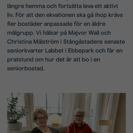
längre hemma och fortsätta leva ett aktivt
liv. För att den ekvationen ska gå ihop krävs
fler bostäder anpassade för en äldre
målgrupp. Vi hälsar på Majvor Wall och
Christina Mälström i Stångåstadens senaste
seniorkvarter Labbet i Ebbepark och får en
pratstund om hur det är att bo i en
seniorbostad.