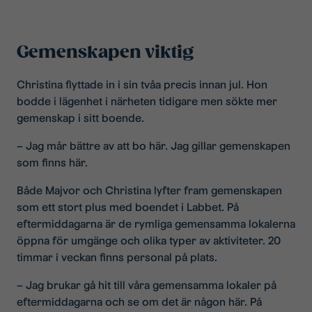
Gemenskapen viktig
Christina flyttade in i sin tvåa precis innan jul. Hon
bodde i lägenhet i närheten tidigare men sökte mer
gemenskap i sitt boende.
– Jag mår bättre av att bo här. Jag gillar gemenskapen
som finns här.
Både Majvor och Christina lyfter fram gemenskapen
som ett stort plus med boendet i Labbet. På
eftermiddagarna är de rymliga gemensamma lokalerna
öppna för umgänge och olika typer av aktiviteter. 20
timmar i veckan finns personal på plats.
– Jag brukar gå hit till våra gemensamma lokaler på
eftermiddagarna och se om det är någon här. På