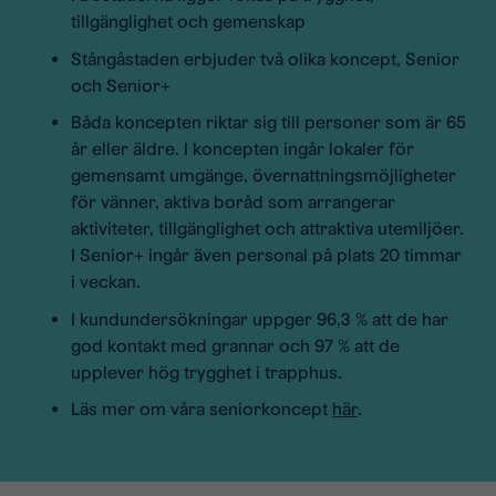
tillgänglighet och gemenskap
Stångåstaden erbjuder två olika koncept, Senior
och Senior+
Båda koncepten riktar sig till personer som är 65
år eller äldre. I koncepten ingår lokaler för
gemensamt umgänge, övernattningsmöjligheter
för vänner, aktiva boråd som arrangerar
aktiviteter, tillgänglighet och attraktiva utemiljöer.
I Senior+ ingår även personal på plats 20 timmar
i veckan.
I kundundersökningar uppger 96,3 % att de har
god kontakt med grannar och 97 % att de
upplever hög trygghet i trapphus.
Läs mer om våra seniorkoncept
här
.