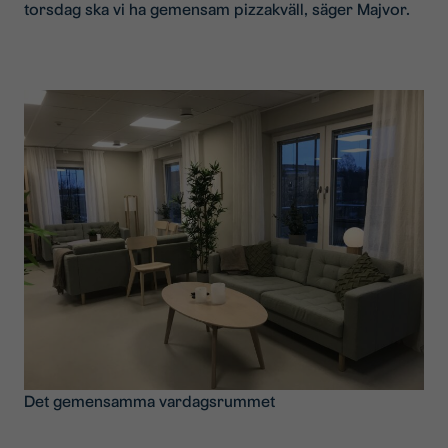
torsdag ska vi ha gemensam pizzakväll, säger Majvor.
Det gemensamma vardagsrummet