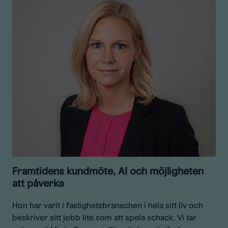
Framtidens kundmöte, AI och möjligheten
att påverka
Hon har varit i fastighetsbranschen i hela sitt liv och
beskriver sitt jobb lite som att spela schack. Vi tar