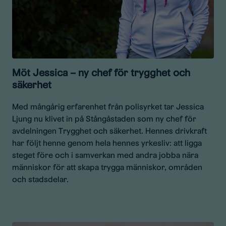
Möt Jessica – ny chef för trygghet och
säkerhet
Med mångårig erfarenhet från polisyrket tar Jessica
Ljung nu klivet in på Stångåstaden som ny chef för
avdelningen Trygghet och säkerhet. Hennes drivkraft
har följt henne genom hela hennes yrkesliv: att ligga
steget före och i samverkan med andra jobba nära
människor för att skapa trygga människor, områden
och stadsdelar.