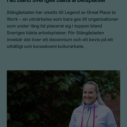
Stångåstaden har utsetts till Legend av Great Place to
Work – en utmärkelse som bara ges till organisationer
som under lång tid placerat sig i toppen bland
Sveriges bästa arbetsplatser. För Stångåstaden
innebär det över ett decennium och ett bevis på ett
uthålligt och konsekvent kulturarbete.