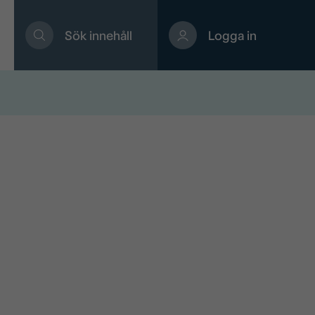
Sök innehåll
Logga in