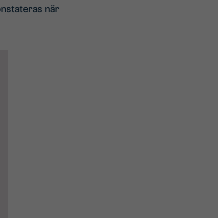
onstateras när