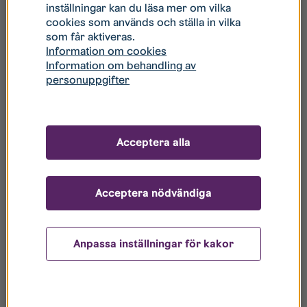
inställningar kan du läsa mer om vilka
cookies som används och ställa in vilka
som får aktiveras.
Information om cookies
Information om behandling av
personuppgifter
Acceptera alla
Acceptera nödvändiga
Anpassa inställningar för kakor