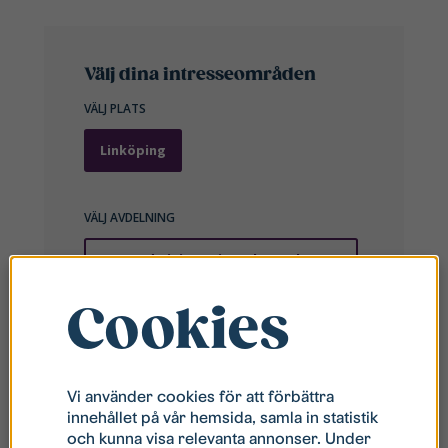
Cookies
Vi använder cookies för att förbättra
innehållet på vår hemsida, samla in statistik
och kunna visa relevanta annonser. Under