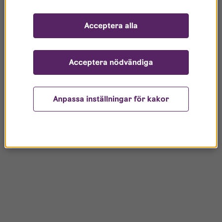
Acceptera alla
Acceptera nödvändiga
Anpassa inställningar för kakor