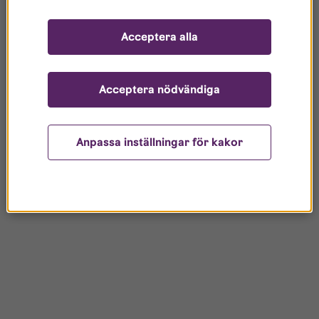
Acceptera alla
Acceptera nödvändiga
Anpassa inställningar för kakor