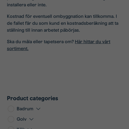
installera eller inte.
Kostnad för eventuell ombyggnation kan tillkomma. I
de fallet får du som kund en kostnadsberäkning att ta
ställning till innan arbetet påbörjas.
Ska du måla eller tapetsera om?
Här hittar du vårt
sortiment.
Product categories
Badrum
Golv