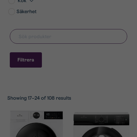
Kök
Säkerhet
Filtrera
Showing 17–24 of 108 results