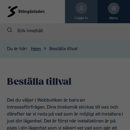
Logga in
Meny
Sök:
Du är här:
Hem
Beställa tillval
Beställa tillval
Det du väljer i Webbutiken är bara en
intresseförfrågan. Dina önskemål skickas till oss och
därefter tar vi reda på vad som är möjligt att installera i
just din lägenhet. Det är först när installatören är på
plats i din lägenhet som vi säkert vet vad som går att