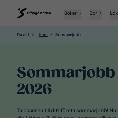
Söker
Bor
Lok
Du är här:
Hem
Sommarjobb
Sommarjobb
2026
Ta chansen till ditt första sommarjobb! Nu 