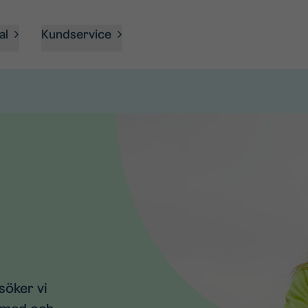
al
Kundservice
söker vi