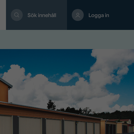
Sök innehåll
Logga in