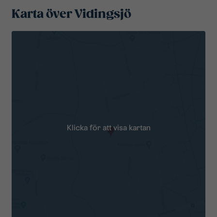
Karta över Vidingsjö
Klicka för att visa kartan