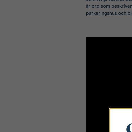
är ord som beskriver
parkeringshus och bi