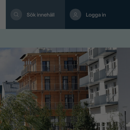
Sök innehåll
Logga in