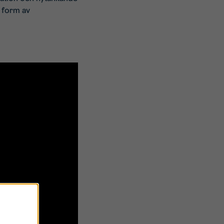
i form av