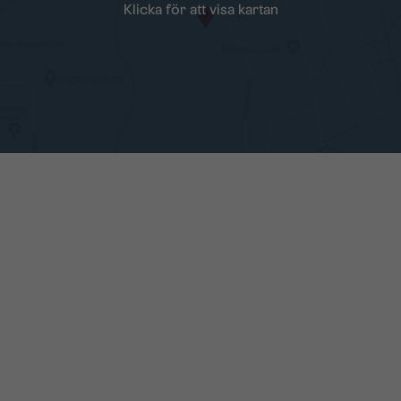
Klicka för att visa kartan