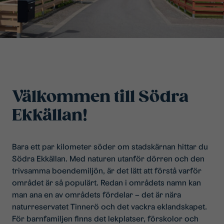
Välkommen till Södra
Ekkällan!
Bara ett par kilometer söder om stadskärnan hittar du
Södra Ekkällan. Med naturen utanför dörren och den
trivsamma boendemiljön, är det lätt att förstå varför
området är så populärt. Redan i områdets namn kan
man ana en av områdets fördelar – det är nära
naturreservatet Tinnerö och det vackra eklandskapet.
För barnfamiljen finns det lekplatser, förskolor och