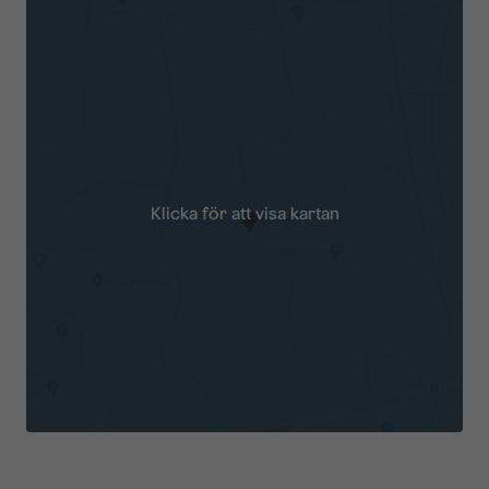
Klicka för att visa kartan