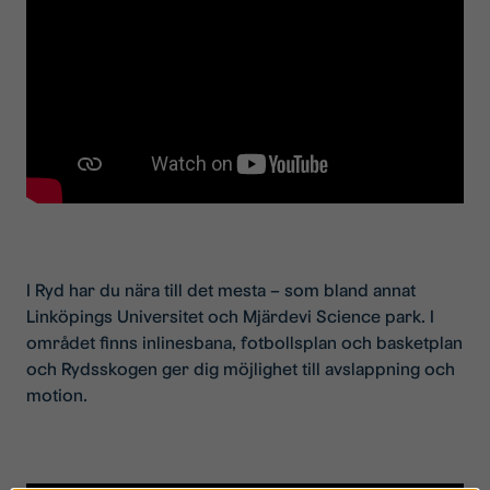
I Ryd har du nära till det mesta – som bland annat
Linköpings Universitet och Mjärdevi Science park. I
området finns inlinesbana, fotbollsplan och basketplan
och Rydsskogen ger dig möjlighet till avslappning och
motion.