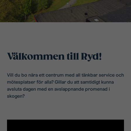
Välkommen till Ryd!
Vill du bo nära ett centrum med all tänkbar service och
mötesplatser för alla? Gillar du att samtidigt kunna
avsluta dagen med en avslappnande promenad i
skogen?