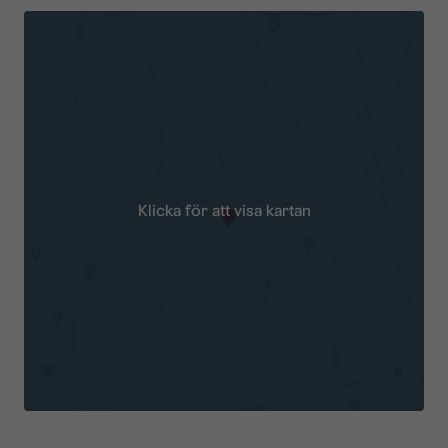
Klicka för att visa kartan