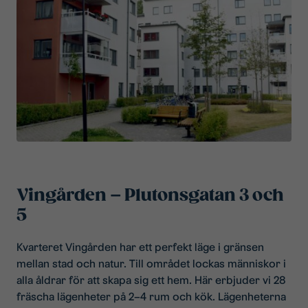
Vingården – Plutonsgatan 3 och
5
Kvarteret Vingården har ett perfekt läge i gränsen
mellan stad och natur. Till området lockas människor i
alla åldrar för att skapa sig ett hem. Här erbjuder vi 28
fräscha lägenheter på 2–4 rum och kök. Lägenheterna