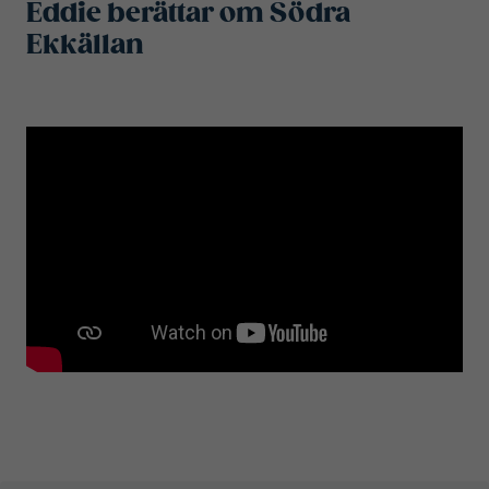
Eddie berättar om Södra
Ekkällan