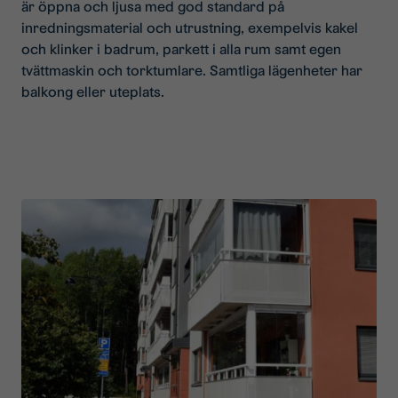
är öppna och ljusa med god standard på
inredningsmaterial och utrustning, exempelvis kakel
och klinker i badrum, parkett i alla rum samt egen
tvättmaskin och torktumlare. Samtliga lägenheter har
balkong eller uteplats.