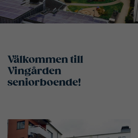
Välkommen till
Vingården
seniorboende!