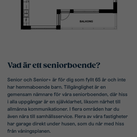
Vad är ett seniorboende?
Senior och Senior+ är för dig som fyllt 65 år och inte
har hemmaboende barn. Tillgänglighet är en
gemensam nämnare för våra seniorboenden, där hiss
i alla uppgångar är en självklarhet, liksom närhet till
allmänna kommunikationer. I flera områden har du
även nära till samhällsservice. Flera av våra fastigheter
har garage direkt under husen, som du når med hiss
från våningsplanen.