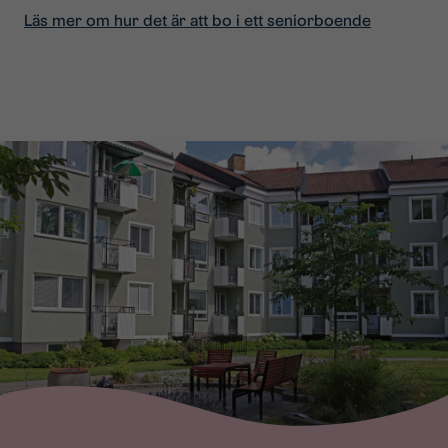
Läs mer om hur det är att bo i ett seniorboende