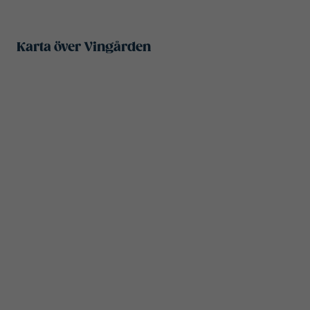
Karta över Vingården