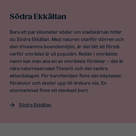
Södra Ekkällan
Bara ett par kilometer söder om stadskärnan hittar
du Södra Ekkällan. Med naturen utanför dörren och
den trivsamma boendemiljön, är det lätt att förstå
varför området är så populärt. Redan i områdets
namn kan man ana en av områdets fördelar – det är
nära naturreservatet Tinnerö och det vackra
eklandskapet. För barnfamiljen finns det lekplatser,
förskolor och skolor upp till årskurs nio. En
stormarknad finns ett stenkast bort.​
Södra Ekkällan