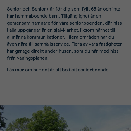
Senior och Senior+ är för dig som fyllt 65 år och inte
har hemmaboende barn. Tillgänglighet är en
gemensam nämnare för våra seniorboenden, där hiss
i alla uppgångar är en självklarhet, liksom närhet till
allmänna kommunikationer. I flera områden har du
även nära till samhällsservice. Flera av våra fastigheter
har garage direkt under husen, som du når med hiss
från våningsplanen.
Läs mer om hur det är att bo i ett seniorboende