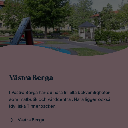
Västra Berga
I Västra Berga har du nära till alla bekvämligheter
som matbutik och vårdcentral. Nära ligger också
idylliska Tinnerbäcken.
Västra Berga