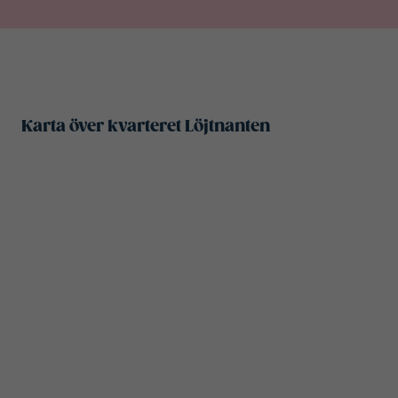
Karta över kvarteret Löjtnanten