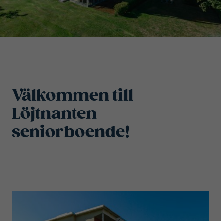
Välkommen till
Löjtnanten
seniorboende!