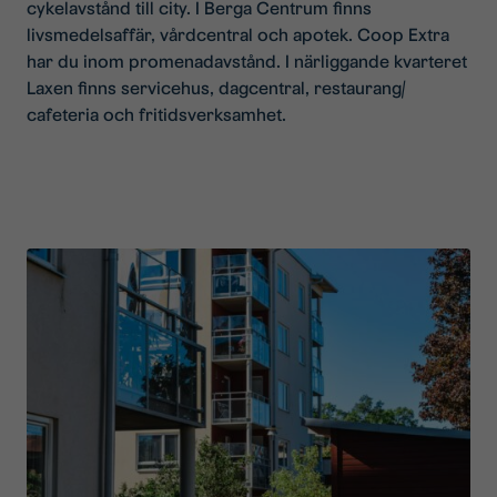
cykelavstånd till city. I Berga Centrum finns
livsmedelsaffär, vårdcentral och apotek. Coop Extra
har du inom promenadavstånd. I närliggande kvarteret
Laxen finns servicehus, dagcentral, restaurang/
cafeteria och fritidsverksamhet.