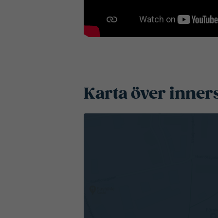
Karta över inner