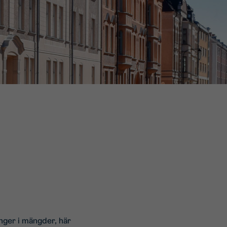
anger i mängder, här