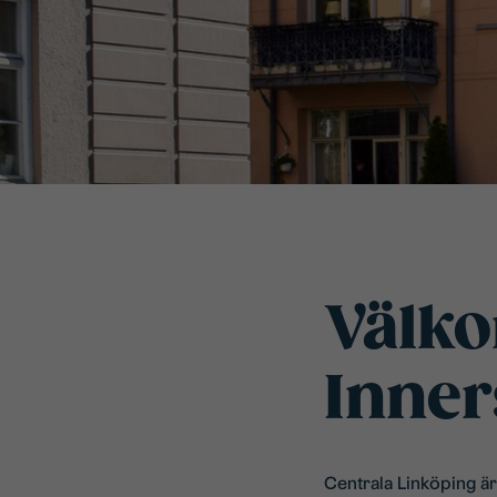
Välko
Inner
Centrala Linköping är