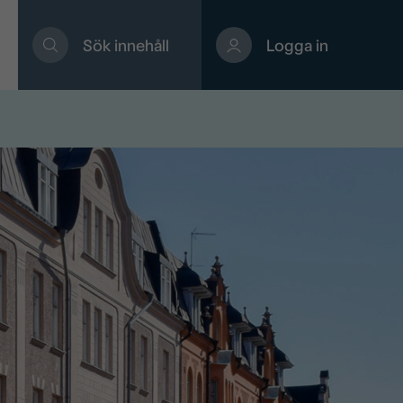
Sök innehåll
Logga in