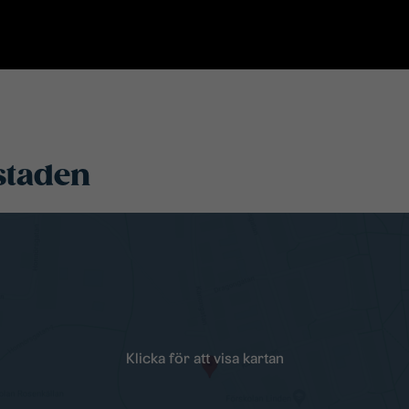
staden
Klicka för att visa kartan