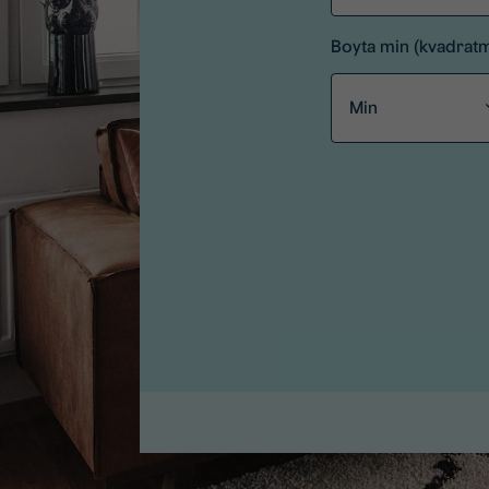
Boyta min (kvadrat