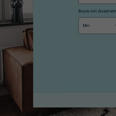
Boyta min (kvadrat