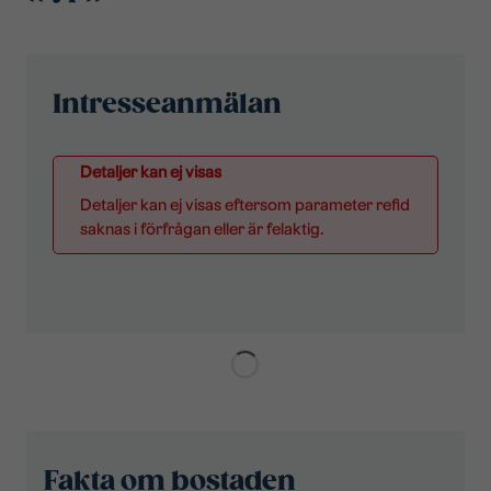
Intresseanmälan
Detaljer kan ej visas
Detaljer kan ej visas eftersom parameter refid
saknas i förfrågan eller är felaktig.
Fakta om bostaden