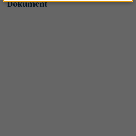
Dokument