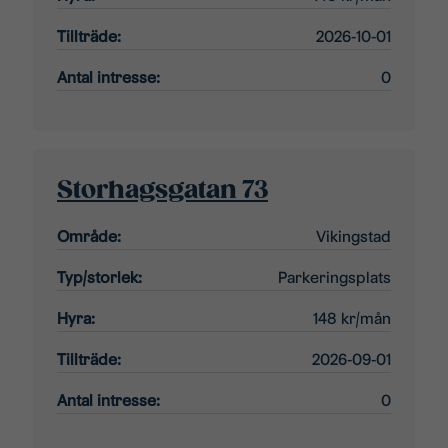
Tillträde:
2026-10-01
Antal intresse:
0
Storhagsgatan 73
Område:
Vikingstad
Typ/storlek:
Parkeringsplats
Hyra:
148 kr/mån
Tillträde:
2026-09-01
Antal intresse:
0