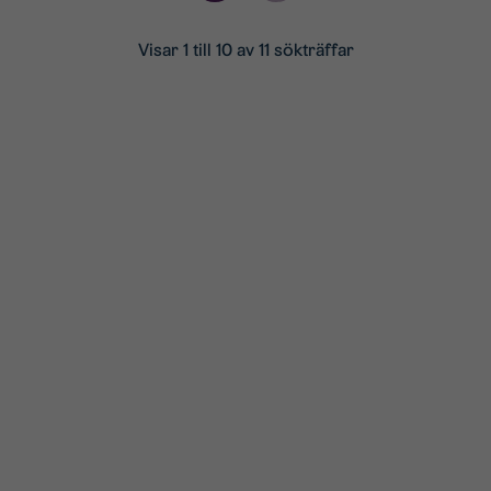
Visar 1 till 10 av 11 sökträffar