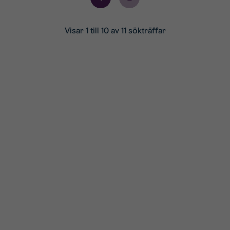
Visar 1 till 10 av 11 sökträffar