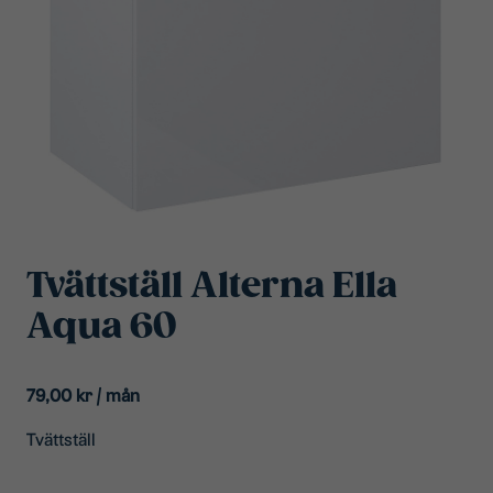
Tvättställ Alterna Ella
Aqua 60
79,00
kr
/ mån
Tvättställ