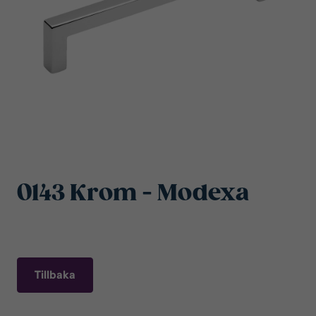
0143 Krom - Modexa
Tillbaka