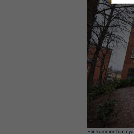
Här kommer fem nya b