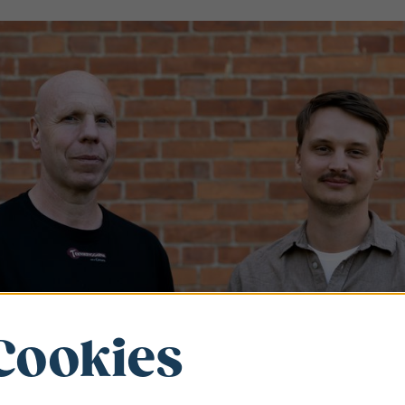
Cookies