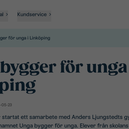
al
Kundservice
ger för unga i Linköping
bygger för unga 
ping
-05-23
 startat ett samarbete med Anders Ljungstedts 
namnet Unga bygger för unga. Elever från skolans