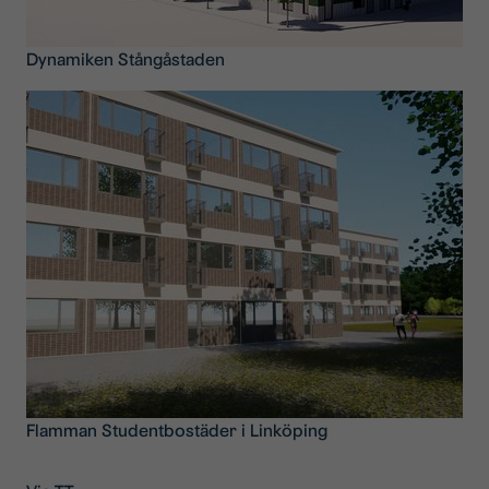
Dynamiken Stångåstaden
Flamman Studentbostäder i Linköping