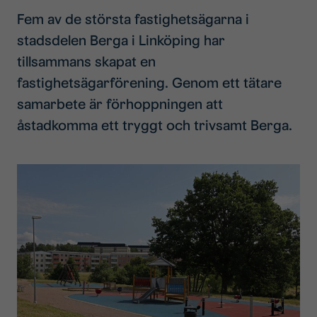
Fem av de största fastighetsägarna i
stadsdelen Berga i Linköping har
tillsammans skapat en
fastighetsägarförening. Genom ett tätare
samarbete är förhoppningen att
åstadkomma ett tryggt och trivsamt Berga.