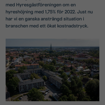
med Hyresgästföreningen om en
hyreshöjning med 1,75% för 2022. Just nu
har vi en ganska ansträngd situation i
branschen med ett ökat kostnadstryck.