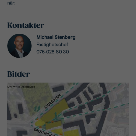
när.
Kontakter
Michael Stenberg
Fastighetschef
076-028 80 30
Bilder