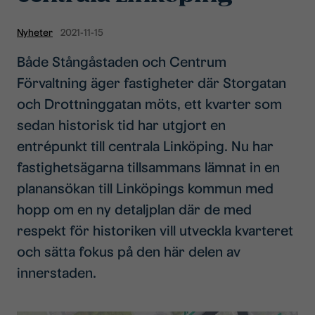
Nyheter
2021-11-15
Både Stångåstaden och Centrum
Förvaltning äger fastigheter där Storgatan
och Drottninggatan möts, ett kvarter som
sedan historisk tid har utgjort en
entrépunkt till centrala Linköping. Nu har
fastighetsägarna tillsammans lämnat in en
planansökan till Linköpings kommun med
hopp om en ny detaljplan där de med
respekt för historiken vill utveckla kvarteret
och sätta fokus på den här delen av
innerstaden.