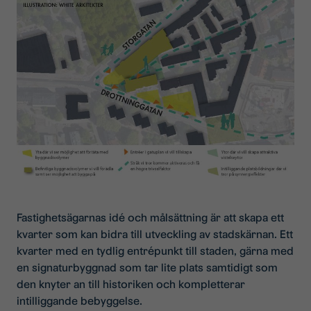
Fastighetsägarnas idé och målsättning är att skapa ett
kvarter som kan bidra till utveckling av stadskärnan. Ett
kvarter med en tydlig entrépunkt till staden, gärna med
en signaturbyggnad som tar lite plats samtidigt som
den knyter an till historiken och kompletterar
intilliggande bebyggelse.