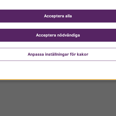
Acceptera alla
Acceptera nödvändiga
Anpassa inställningar för kakor