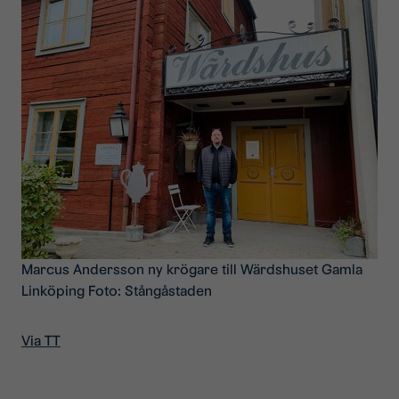
Marcus Andersson ny krögare till Wärdshuset Gamla
Linköping Foto: Stångåstaden
Via TT