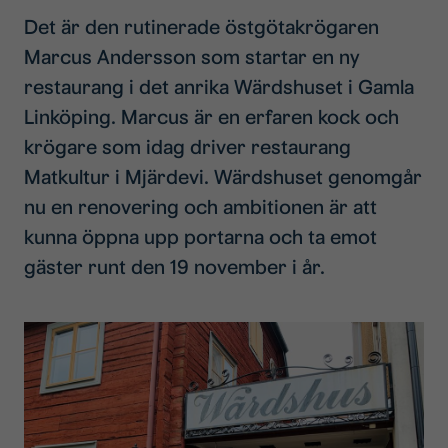
Det är den rutinerade östgötakrögaren
Marcus Andersson som startar en ny
restaurang i det anrika Wärdshuset i Gamla
Linköping. Marcus är en erfaren kock och
krögare som idag driver restaurang
Matkultur i Mjärdevi. Wärdshuset genomgår
nu en renovering och ambitionen är att
kunna öppna upp portarna och ta emot
gäster runt den 19 november i år.