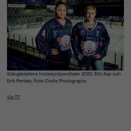
Stångåstadens hockeystipendiater 2020, Elin Asp och
Erik Perlaky. Foto Crelle Photography
Via TT