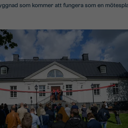
byggnad som kommer att fungera som en mötespla