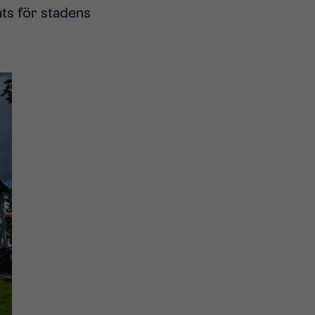
ts för stadens