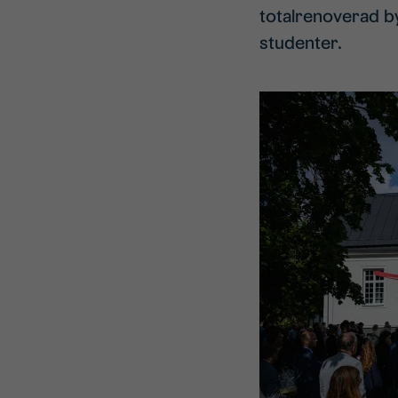
totalrenoverad 
studenter.