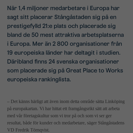
När 1,4 miljoner medarbetare i Europa har
sagt sitt placerar Stångåstaden sig på en
prestigefylld 21:e plats och placerade sig
bland de 50 mest attraktiva arbetsplatserna
i Europa. Mer än 2 800 organisationer från
19 europeiska länder har deltagit i studien.
Däribland finns 24 svenska organisationer
som placerade sig på Great Place to Works
europeiska rankinglista.
– Det känns härligt att även inom detta område sätta Linköping
på europakartan. Vi har hittat ett framgångsrikt sätt att arbeta
med vår företagskultur som vi tror på och som vi ser ger
resultat, både för kunder och medarbetare, säger Stångåstadens
VD Fredrik Törnqvist.