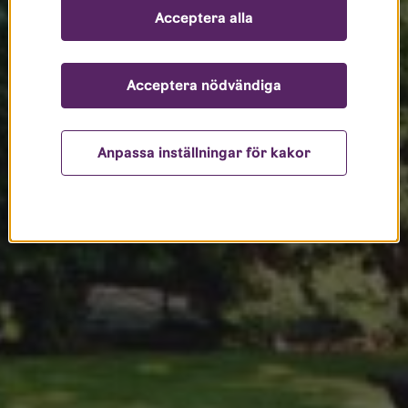
Acceptera alla
Acceptera nödvändiga
Anpassa inställningar för kakor