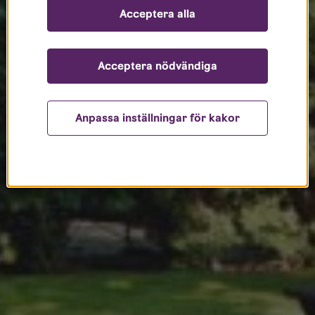
Acceptera alla
Acceptera nödvändiga
Anpassa inställningar för kakor