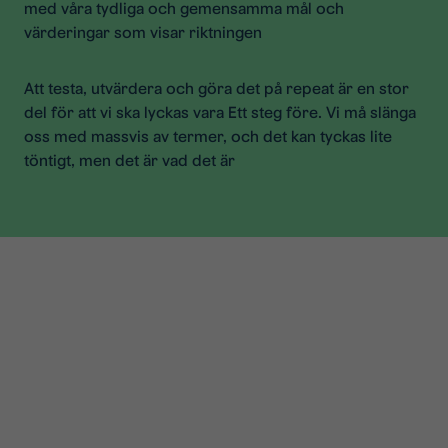
med våra tydliga och gemensamma mål och
värderingar som visar riktningen
Att testa, utvärdera och göra det på repeat är en stor
del för att vi ska lyckas vara Ett steg före. Vi må slänga
oss med massvis av termer, och det kan tyckas lite
töntigt, men det är vad det är