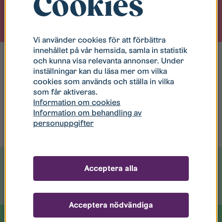
Cookies
Vi använder cookies för att förbättra
innehållet på vår hemsida, samla in statistik
och kunna visa relevanta annonser. Under
inställningar kan du läsa mer om vilka
cookies som används och ställa in vilka
som får aktiveras.
Information om cookies
Information om behandling av
personuppgifter
Acceptera alla
Testa utvärdera repeat
Acceptera nödvändiga