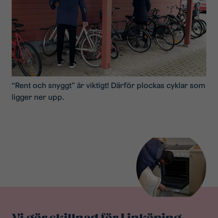
“Rent och snyggt” är viktigt! Därför plockas cyklar som
ligger ner upp.