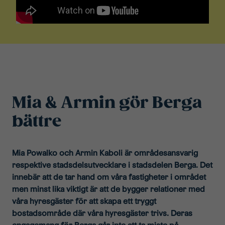
Mia & Armin gör Berga
bättre
Mia Powalko och Armin Kaboli är områdesansvarig
respektive stadsdelsutvecklare i stadsdelen Berga. Det
innebär att de tar hand om våra fastigheter i området
men minst lika viktigt är att de bygger relationer med
våra hyresgäster för att skapa ett tryggt
bostadsområde där våra hyresgäster trivs. Deras