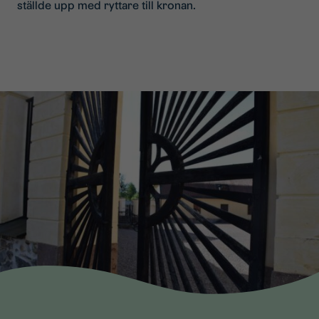
ställde upp med ryttare till kronan.