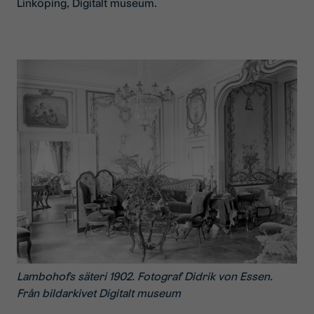
Linköping, Digitalt museum.
Lambohofs säteri 1902. Fotograf Didrik von Essen.
Från bildarkivet Digitalt museum