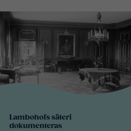
Lambohofs säteri
dokumenteras