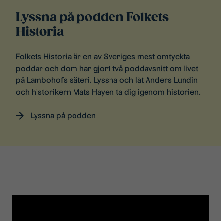
Lyssna på podden Folkets
Historia
Folkets Historia är en av Sveriges mest omtyckta
poddar och dom har gjort två poddavsnitt om livet
på Lambohofs säteri. Lyssna och låt Anders Lundin
och historikern Mats Hayen ta dig igenom historien.
Lyssna på podden