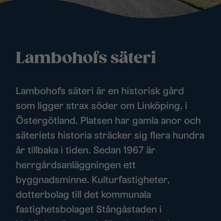
Lambohofs säteri
Lambohofs säteri är en historisk gård
som ligger strax söder om Linköping, i
Östergötland. Platsen har gamla anor och
säteriets historia sträcker sig flera hundra
år tillbaka i tiden. Sedan 1967 är
herrgårdsanläggningen ett
byggnadsminne. Kulturfastigheter,
dotterbolag till det kommunala
fastighetsbolaget Stångåstaden i