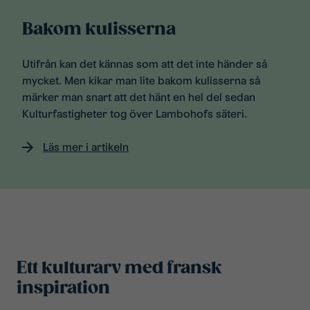
Bakom kulisserna
Utifrån kan det kännas som att det inte händer så
mycket. Men kikar man lite bakom kulisserna så
märker man snart att det hänt en hel del sedan
Kulturfastigheter tog över Lambohofs säteri.
Läs mer i artikeln
Ett kulturarv med fransk
inspiration