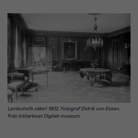
Lambohofs säteri 1902. Fotograf Didrik von Essen.
Från bildarkivet Digitalt museum