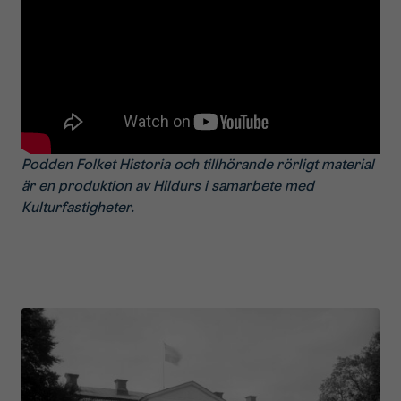
Podden
Folket Historia
och tillhörande rörligt material
är en produktion av Hildurs i samarbete med
Kulturfastigheter.