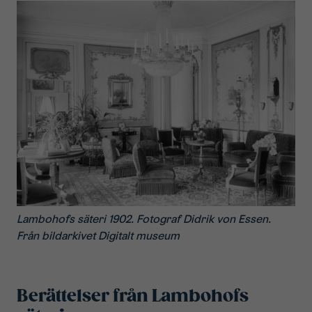
Lambohofs säteri 1902. Fotograf Didrik von Essen.
Från bildarkivet Digitalt museum
Berättelser från Lambohofs