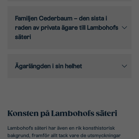
Familjen Cederbaum – den sista i
raden av privata ägare till Lambohofs
säteri
Ägarlängden i sin helhet
Konsten på Lambohofs säteri
Lambohofs säteri har även en rik konsthistorisk
bakgrund, framför allt tack vare de utsmyckningar