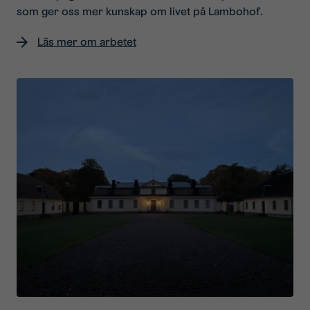
som ger oss mer kunskap om livet på Lambohof.
Läs mer om arbetet