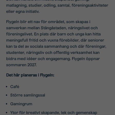
matlagning, studier, odling, samtal, föreningsaktiviteter
eller egna initiativ.
Flygeln blir ett nav för området, som skapas i
samverkan mellan Stångåstaden, näringslivet och
föreningslivet. En plats där barn och unga kan hitta
meningsfull fritid och vuxna förebilder, där seniorer
kan ta del av sociala sammanhang och där föreningar,
studenter, näringsliv och offentlig verksamhet kan
bidra med idéer och engagemang. Flygeln öppnar
sommaren 2027.
Det här planeras i Flygeln:
Café
Större samlingssal
Gamingrum
Ytor för kreativt skapande, lek och gemenskap