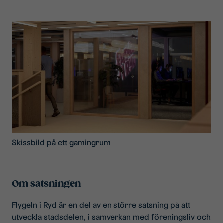
Skissbild på ett gamingrum
Om satsningen
Flygeln i Ryd är en del av en större satsning på att
utveckla stadsdelen, i samverkan med föreningsliv och