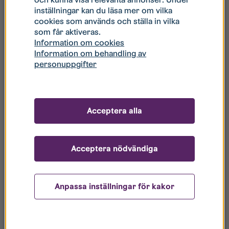
inställningar kan du läsa mer om vilka
cookies som används och ställa in vilka
som får aktiveras.
Information om cookies
Information om behandling av
personuppgifter
Acceptera alla
Skissbild Flygeln i Ryd kvällstid.
Acceptera nödvändiga
Anpassa inställningar för kakor