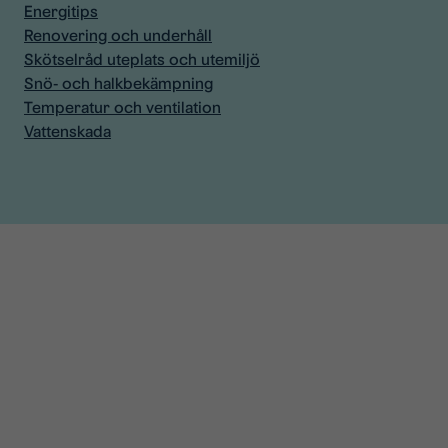
Energitips
Renovering och underhåll
Skötselråd uteplats och utemiljö
Snö- och halkbekämpning
Temperatur och ventilation
Vattenskada