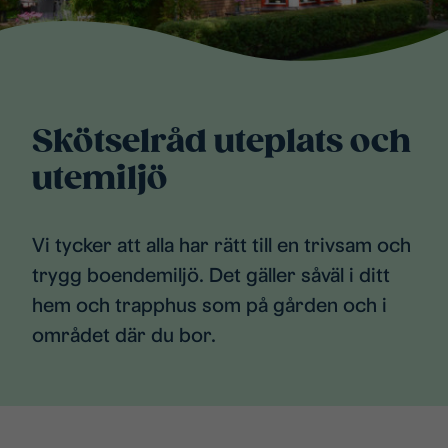
Skötselråd uteplats och
utemiljö
Vi tycker att alla har rätt till en trivsam och
trygg boendemiljö. Det gäller såväl i ditt
hem och trapphus som på gården och i
området där du bor.