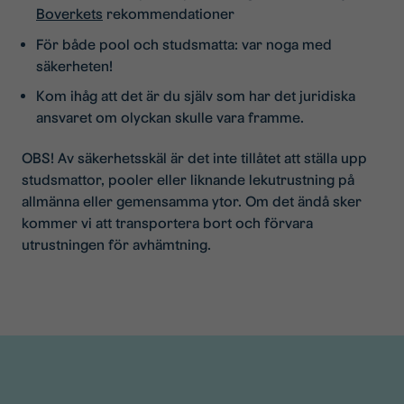
Boverkets
rekommendationer
För både pool och studsmatta: var noga med
säkerheten!
Kom ihåg att det är du själv som har det juridiska
ansvaret om olyckan skulle vara framme.
OBS! Av säkerhetsskäl är det inte tillåtet att ställa upp
studsmattor, pooler eller liknande lekutrustning på
allmänna eller gemensamma ytor. Om det ändå sker
kommer vi att transportera bort och förvara
utrustningen för avhämtning.